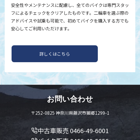
安全性やメンテナンスに配慮し、全てのバイクは専門スタッ
フによるチェックをクリアしたものです。二輪車を選ぶ際の
アドバイスや試乗も可能で、初めてバイクを購入する方でも
安心してご利用いただけます。
詳しくはこちら
お問い合わせ
〒252-0825 神奈川県藤沢市獺郷1299-1
中古車販売
0466-49-6001