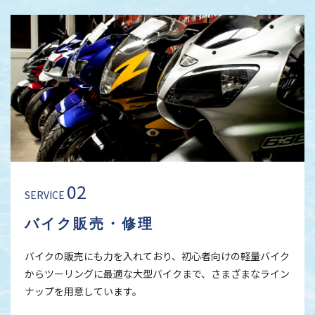
02
SERVICE
バイク販売・修理
バイクの販売にも力を入れており、初心者向けの軽量バイク
からツーリングに最適な大型バイクまで、さまざまなライン
ナップを用意しています。