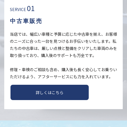
01
SERVICE
中古車販売
当店では、幅広い車種と予算に応じた中古車を揃え、お客様
のニーズに合った一台を見つけるお手伝いをいたします。私
たちの中古車は、厳しい点検と整備をクリアした車両のみを
取り扱っており、購入後のサポートも万全です。
修理・車検のご相談も含め、購入後も長く安心してお乗りい
ただけるよう、アフターサービスにも力を入れています。
詳しくはこちら