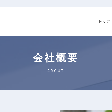
トップ
会社概要
ABOUT