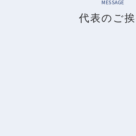
MESSAGE
代表のご挨