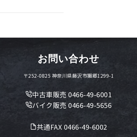
お問い合わせ
〒252-0825 神奈川県藤沢市獺郷1299-1
中古車販売
0466-49-6001
バイク販売
0466-49-5656
共通FAX 0466-49-6002