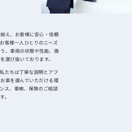
り揃え、お客様に安心・信頼
お客様一人ひとりのニーズ
よう、車両の状態や性能、価
を選び抜いております。
私たちは丁寧な説明とアフ
てお車を選んでいただける環
ンス、車検、保険のご相談
す。