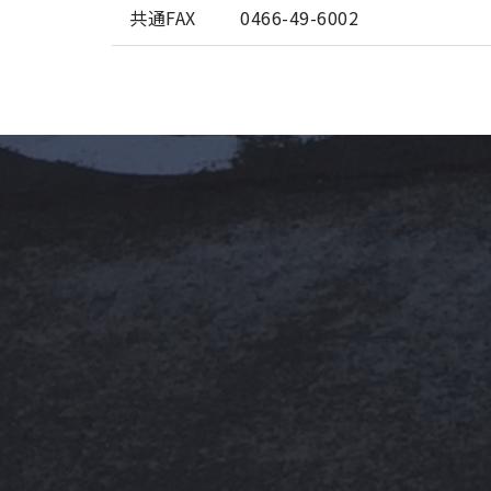
共通FAX
0466-49-6002