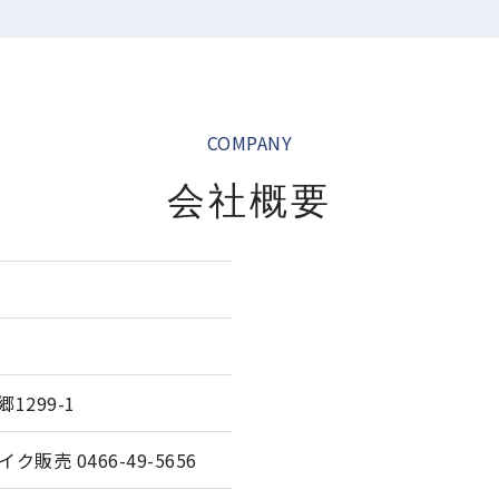
COMPANY
会社概要
1299-1
イク販売 0466-49-5656