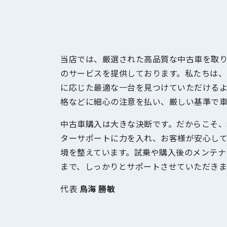
当店では、厳選された高品質な中古車を取
のサービスを提供しております。私たちは、
に応じた最適な一台を見つけていただける
格などに細心の注意を払い、厳しい基準で車
中古車購入は大きな決断です。だからこそ、
ターサポートに力を入れ、お客様が安心し
境を整えています。試乗や購入後のメンテナ
まで、しっかりとサポートさせていただきま
代表
鳥海 勝敏