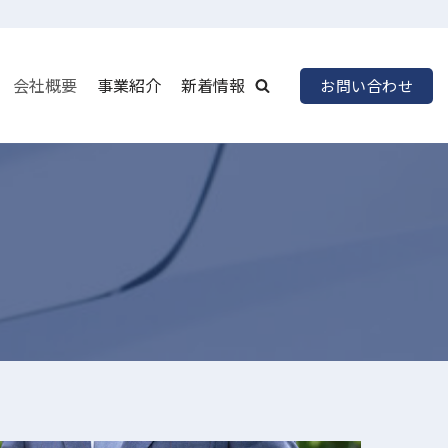
会社概要
事業紹介
新着情報
お問い合わせ