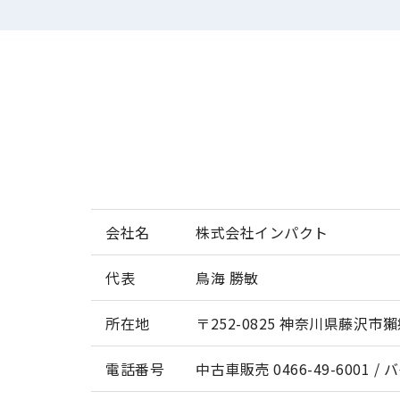
会社名
株式会社インパクト
代表
鳥海 勝敏
所在地
〒252-0825 神奈川県藤沢市獺郷
電話番号
中古車販売 0466-49-6001 / バ